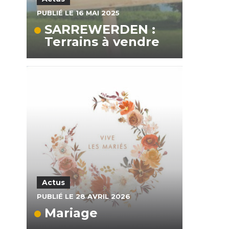
PUBLIÉ LE 16 MAI 2025
SARREWERDEN :
Terrains à vendre
Actus
PUBLIÉ LE 28 AVRIL 2026
Mariage