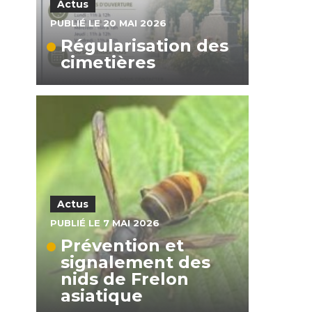
Actus
PUBLIÉ LE 20 MAI 2026
Régularisation des
cimetières
Actus
PUBLIÉ LE 7 MAI 2026
Prévention et
signalement des
nids de Frelon
asiatique