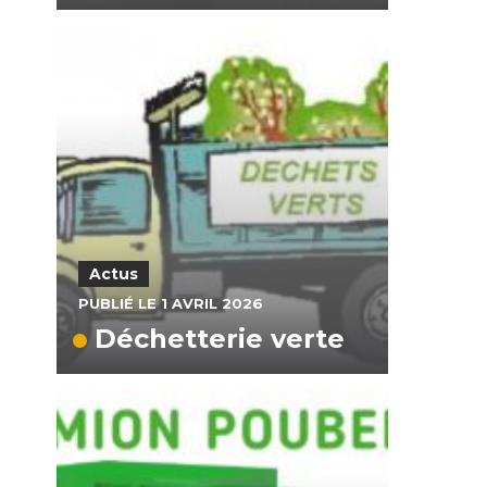
Actus
PUBLIÉ LE 1 AVRIL 2026
Déchetterie verte