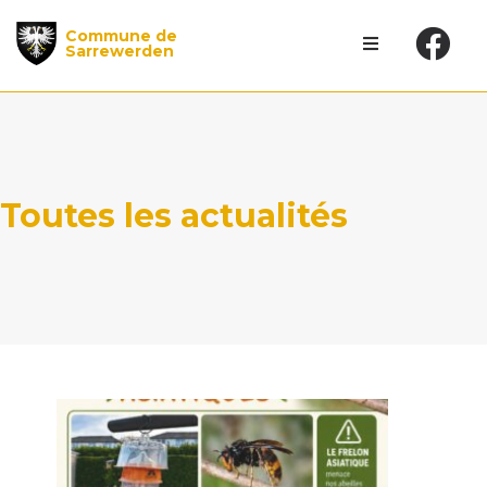
Commune de
Sarrewerden
Toutes les actualités