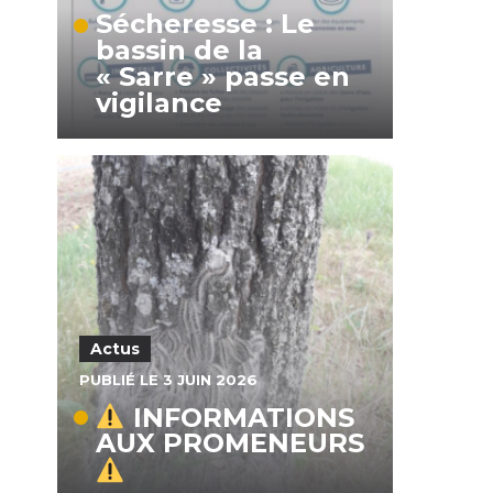
Sécheresse : Le
bassin de la
« Sarre » passe en
vigilance
Actus
PUBLIÉ LE 3 JUIN 2026
INFORMATIONS
AUX PROMENEURS