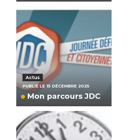
Actus
PUBLIÉ LE 15 DÉCEMBRE 2025
Mon parcours JDC