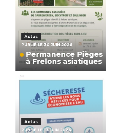
Actus
PUBLIÉ LE 30 JUIN 2026
Permanence Pièges
à Frelons asiatiques
Actus
PUBLIÉ LE 17 JUIN 2026