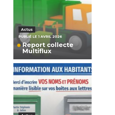
Actus
PUBLIÉ LE 1 AVRIL 2026
Report collecte
Multiflux