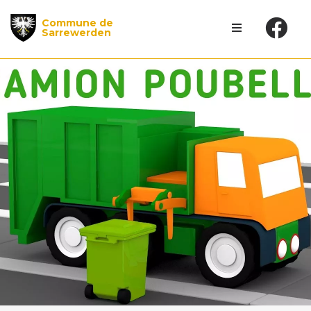
Commune de
Sarrewerden