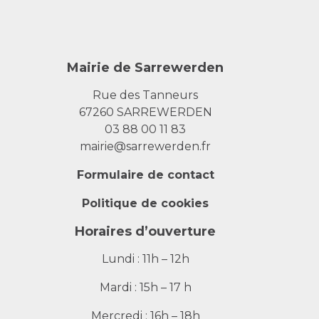
Mairie de Sarrewerden
Rue des Tanneurs
67260 SARREWERDEN
03 88 00 11 83
mairie@sarrewerden.fr
Formulaire de contact
Politique de cookies
Horaires d’ouverture
Lundi : 11h – 12h
Mardi : 15h – 17 h
Mercredi : 16h – 18h