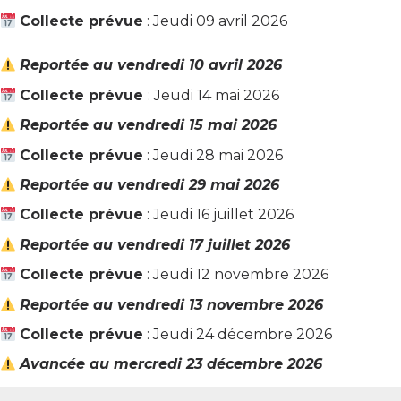
Collecte prévue
: Jeudi 09 avril 2026
Reportée au vendredi 10 avril 2026
Collecte prévue
: Jeudi 14 mai 2026
Reportée au vendredi 15 mai 2026
Collecte prévue
: Jeudi 28 mai 2026
Reportée au vendredi 29 mai 2026
Collecte prévue
: Jeudi 16 juillet 2026
Reportée au vendredi 17 juillet 2026
Collecte prévue
: Jeudi 12 novembre 2026
Reportée au vendredi 13 novembre 2026
Collecte prévue
: Jeudi 24 décembre 2026
Avancée au mercredi 23 décembre 2026