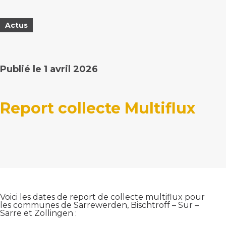
Actus
Publié le 1 avril 2026
Report collecte Multiflux
Voici les dates de report de collecte multiflux pour
les communes de Sarrewerden, Bischtroff – Sur –
Sarre et Zollingen :