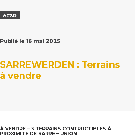
Actus
Publié le 16 mai 2025
SARREWERDEN : Terrains
à vendre
À VENDRE – 3 TERRAINS CONTRUCTIBLES À
PROXIMITÉ DE SARRE – UNION