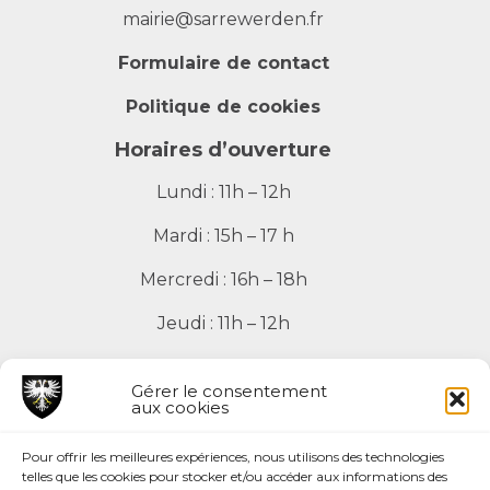
mairie@sarrewerden.fr
Formulaire de contact
Politique de cookies
Horaires d’ouverture
Lundi : 11h – 12h
Mardi : 15h – 17 h
Mercredi : 16h – 18h
Jeudi : 11h – 12h
Vendredi : 11h – 12h
Gérer le consentement
aux cookies
Pour offrir les meilleures expériences, nous utilisons des technologies
telles que les cookies pour stocker et/ou accéder aux informations des