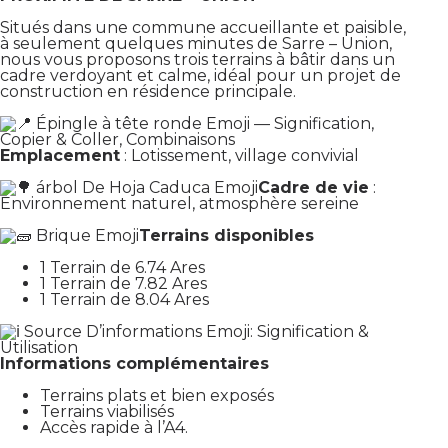
Situés dans une commune accueillante et paisible,
à seulement quelques minutes de Sarre – Union,
nous vous proposons trois terrains à bâtir dans un
cadre verdoyant et calme, idéal pour un projet de
construction en résidence principale.
Emplacement
: Lotissement, village convivial
Cadre de vie
:
Environnement naturel, atmosphère sereine
Terrains disponibles
1 Terrain de 6.74 Ares
1 Terrain de 7.82 Ares
1 Terrain de 8.04 Ares
Informations complémentaires
Terrains plats et bien exposés
Terrains viabilisés
Accès rapide à l’A4.