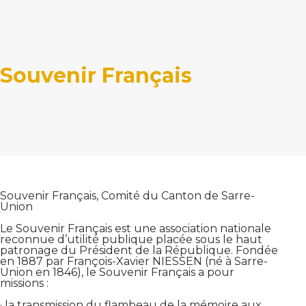
Souvenir Français
Souvenir Français, Comité du Canton de Sarre-
Union
Le Souvenir Français est une association nationale
reconnue d’utilité publique placée sous le haut
patronage du Président de la République. Fondée
en 1887 par François-Xavier NIESSEN (né à Sarre-
Union en 1846), le Souvenir Français a pour
missions :
· la transmission du flambeau de la mémoire aux