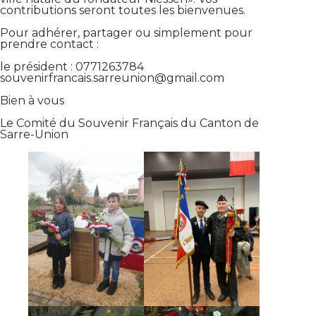
contributions seront toutes les bienvenues.
Pour adhérer, partager ou simplement pour
prendre contact :
le président : 0771263784
souvenirfrancais.sarreunion@gmail.com
Bien à vous
Le Comité du Souvenir Français du Canton de
Sarre-Union