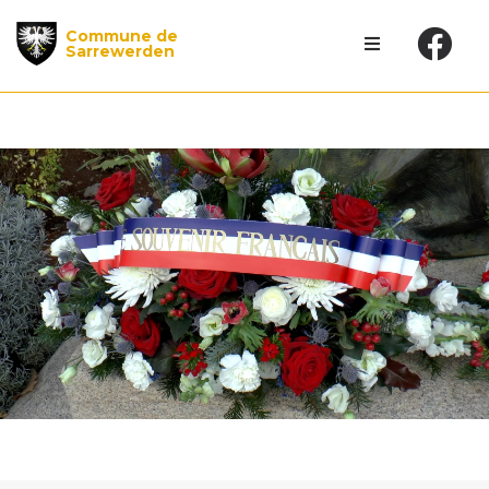
Commune de
Sarrewerden