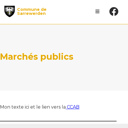
Commune de
Sarrewerden
Marchés publics
Mon texte ici et le lien vers la
CCAB