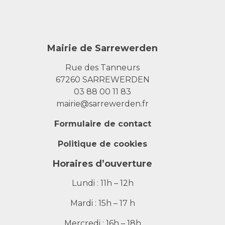
Mairie de Sarrewerden
Rue des Tanneurs
67260 SARREWERDEN
03 88 00 11 83
mairie@sarrewerden.fr
Formulaire de contact
Politique de cookies
Horaires d’ouverture
Lundi : 11h – 12h
Mardi : 15h – 17 h
Mercredi : 16h – 18h